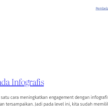
Pembela
da Infografis
 satu cara meningkatkan engagement dengan infografis
an tersampaikan. Jadi pada level ini, kita sudah mem