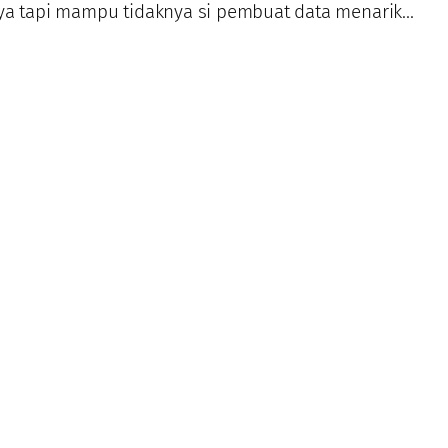
anya tapi mampu tidaknya si pembuat data menarik…