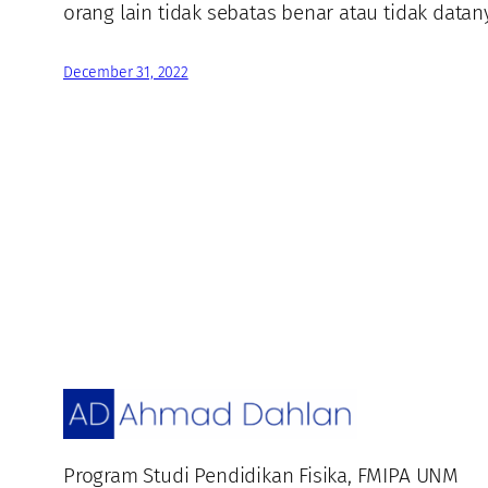
orang lain tidak sebatas benar atau tidak dat
December 31, 2022
Program Studi Pendidikan Fisika, FMIPA UNM