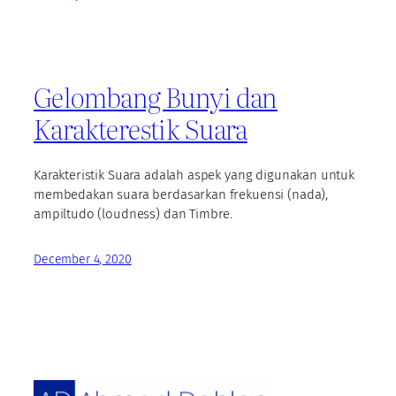
Gelombang Bunyi dan
Karakterestik Suara
Karakteristik Suara adalah aspek yang digunakan untuk
membedakan suara berdasarkan frekuensi (nada),
ampiltudo (loudness) dan Timbre.
December 4, 2020