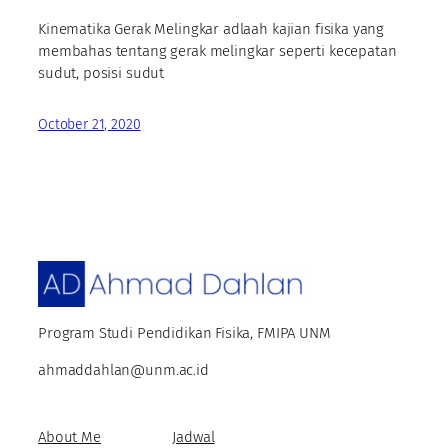
Kinematika Gerak Melingkar adlaah kajian fisika yang
membahas tentang gerak melingkar seperti kecepatan
sudut, posisi sudut
October 21, 2020
Program Studi Pendidikan Fisika, FMIPA UNM
ahmaddahlan@unm.ac.id
About Me
Jadwal