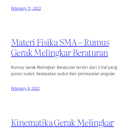
February 11, 2022
Materi Fisika SMA – Rumus
Gerak Melingkar Beraturan
Rumus Gerak Melingkar Beraturan terdiri dari 3 hal yang
posisi sudut, Kecepatan sudut dan percepatan angular.
February 6, 2022
Kinematika Gerak Melingkar