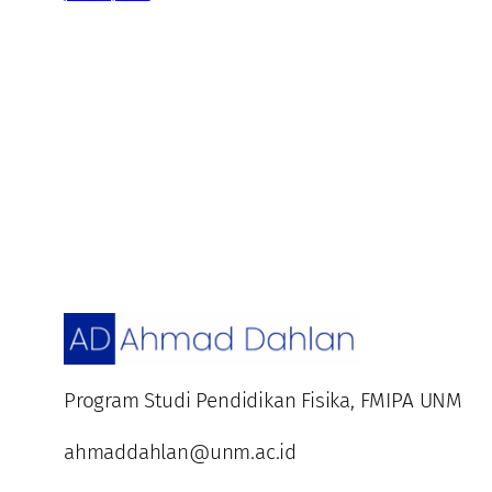
Program Studi Pendidikan Fisika, FMIPA UNM
ahmaddahlan@unm.ac.id