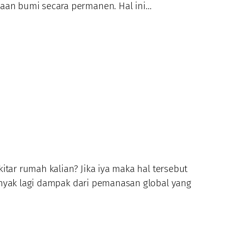
aan bumi secara permanen. Hal ini…
itar rumah kalian? Jika iya maka hal tersebut
anyak lagi dampak dari pemanasan global yang