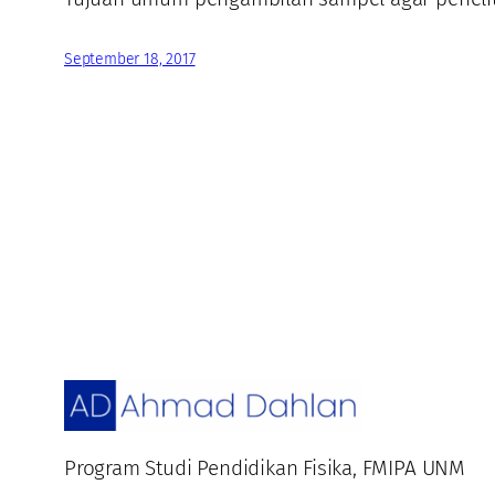
September 18, 2017
Program Studi Pendidikan Fisika, FMIPA UNM