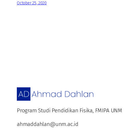
October 25, 2020
Program Studi Pendidikan Fisika, FMIPA UNM
ahmaddahlan@unm.ac.id