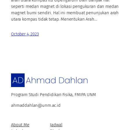
seperti medan magnet di lokasi pengukuran dan medan
magnet bumi sendiri. Hal ini membuat penunjukan arah
utara kompas tidak tetap. Menentukan Arah…
October 4, 2023
Program Studi Pendidikan Fisika, FMIPA UNM
ahmaddahlan@unm.ac.id
About Me
Jadwal