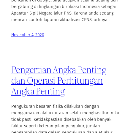
bergabung di lingkungan birokrasi Indonesia sebagai
Aparatur Sipil Negara jalur PNS. Karena anda sedang
mencari contoh laporan aktualisasi CPNS, artinya…
November 4, 2020
Pengertian Angka Penting
dan Operasi Perhitungan
Angka Penting
Pengukuran besaran fisika dilakukan dengan
menggunakan alat ukur akan selalu menghasilkan nilai
tidak pasti. Ketidakpastian disebabkan oleh banyak
faktor seperti keterampilan pengukur, jumlah
pengambilan data dalam pengukuran dan alat ukur.