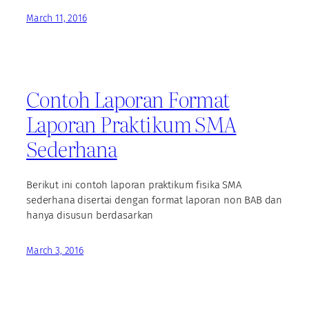
March 11, 2016
Contoh Laporan Format
Laporan Praktikum SMA
Sederhana
Berikut ini contoh laporan praktikum fisika SMA
sederhana disertai dengan format laporan non BAB dan
hanya disusun berdasarkan
March 3, 2016