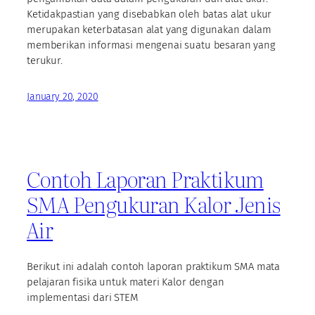
Ketidakpastian yang disebabkan oleh batas alat ukur
merupakan keterbatasan alat yang digunakan dalam
memberikan informasi mengenai suatu besaran yang
terukur.
January 20, 2020
Contoh Laporan Praktikum
SMA Pengukuran Kalor Jenis
Air
Berikut ini adalah contoh laporan praktikum SMA mata
pelajaran fisika untuk materi Kalor dengan
implementasi dari STEM