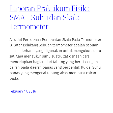
Laporan Praktikum Fisika
SMA – Suhu dan Skala
Termometer
A. Judul Percobaan Pembuatan Skala Pada Termometer
B. Latar Belakang Sebuah termometer adalah sebuah
alat sederhana yang digunakan untuk mengukur suatu
zat. Cara mengukur suhu suatru zat dengan cara
mencelupkan bagian dari tabung yang berisi dengan
cairan pada daerah panas yang berbentuk fluida. Suhu
panas yang mengenai tabung akan membuat cairan
pada…
February 17, 2016