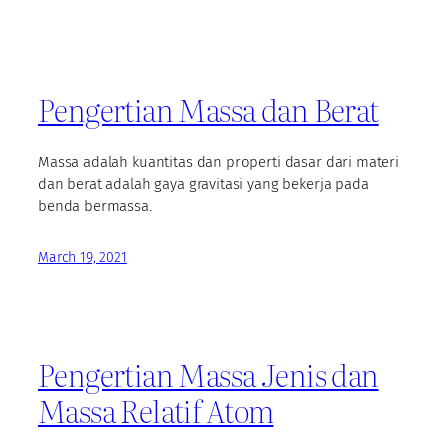
Pengertian Massa dan Berat
Massa adalah kuantitas dan properti dasar dari materi
dan berat adalah gaya gravitasi yang bekerja pada
benda bermassa.
March 19, 2021
Pengertian Massa Jenis dan
Massa Relatif Atom