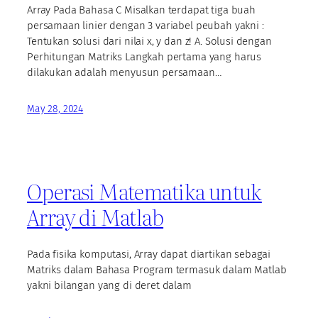
Array Pada Bahasa C Misalkan terdapat tiga buah
persamaan linier dengan 3 variabel peubah yakni :
Tentukan solusi dari nilai x, y dan z! A. Solusi dengan
Perhitungan Matriks Langkah pertama yang harus
dilakukan adalah menyusun persamaan…
May 28, 2024
Operasi Matematika untuk
Array di Matlab
Pada fisika komputasi, Array dapat diartikan sebagai
Matriks dalam Bahasa Program termasuk dalam Matlab
yakni bilangan yang di deret dalam