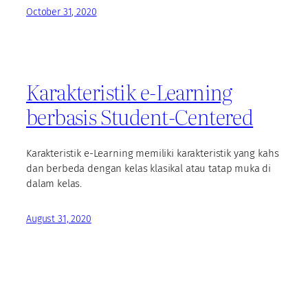
October 31, 2020
Karakteristik e-Learning
berbasis Student-Centered
Karakteristik e-Learning memiliki karakteristik yang kahs
dan berbeda dengan kelas klasikal atau tatap muka di
dalam kelas.
August 31, 2020