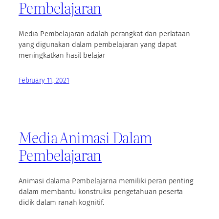
Pembelajaran
Media Pembelajaran adalah perangkat dan perlataan
yang digunakan dalam pembelajaran yang dapat
meningkatkan hasil belajar
February 11, 2021
Media Animasi Dalam
Pembelajaran
Animasi dalama Pembelajarna memiliki peran penting
dalam membantu konstruksi pengetahuan peserta
didik dalam ranah kognitif.