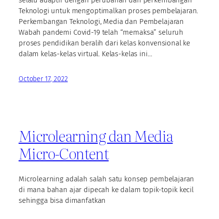
Teknologi untuk mengoptimalkan proses pembelajaran.
Perkembangan Teknologi, Media dan Pembelajaran
Wabah pandemi Covid-19 telah “memaksa” seluruh
proses pendidikan beralih dari kelas konvensional ke
dalam kelas-kelas virtual. Kelas-kelas ini…
October 17, 2022
Microlearning dan Media
Micro-Content
Microlearning adalah salah satu konsep pembelajaran
di mana bahan ajar dipecah ke dalam topik-topik kecil
sehingga bisa dimanfatkan