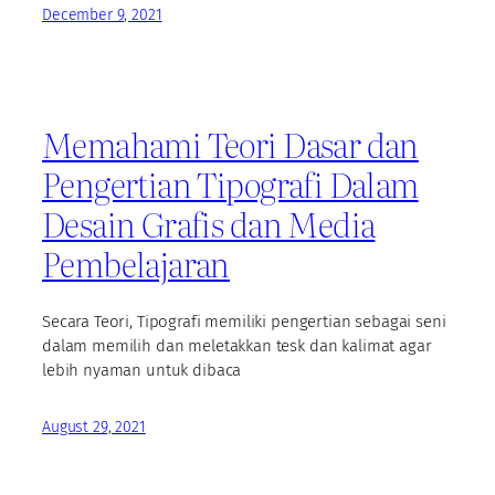
December 9, 2021
Memahami Teori Dasar dan
Pengertian Tipografi Dalam
Desain Grafis dan Media
Pembelajaran
Secara Teori, Tipografi memiliki pengertian sebagai seni
dalam memilih dan meletakkan tesk dan kalimat agar
lebih nyaman untuk dibaca
August 29, 2021