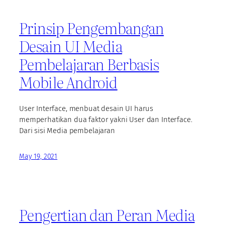
Prinsip Pengembangan
Desain UI Media
Pembelajaran Berbasis
Mobile Android
User Interface, menbuat desain UI harus
memperhatikan dua faktor yakni User dan Interface.
Dari sisi Media pembelajaran
May 19, 2021
Pengertian dan Peran Media