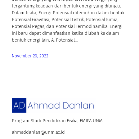
tergantung keadaan dari bentuk energi yang ditinjau.
Dalam fisika, Energi Potensial ditemukan dalam bentuk
Potensial Gravitasi, Potensial Listrik, Potensial Kimia,
Potensial Pegas, dan Potensial Termodinamika. Energi
ini baru dapat dimanfaatkan ketika diubah ke dalam
bentuk energi lain. A. Potensial…
November 20, 2022
Program Studi Pendidikan Fisika, FMIPA UNM
ahmaddahlan@unm.ac.id