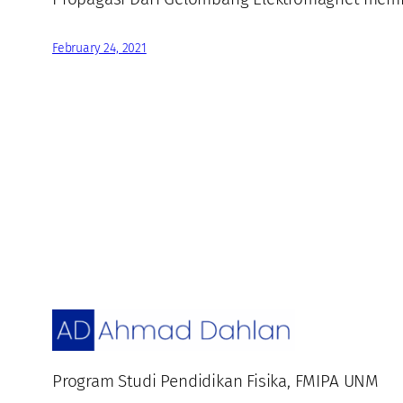
February 24, 2021
Program Studi Pendidikan Fisika, FMIPA UNM