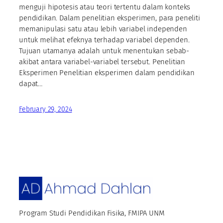
menguji hipotesis atau teori tertentu dalam konteks
pendidikan. Dalam penelitian eksperimen, para peneliti
memanipulasi satu atau lebih variabel independen
untuk melihat efeknya terhadap variabel dependen.
Tujuan utamanya adalah untuk menentukan sebab-
akibat antara variabel-variabel tersebut. Penelitian
Eksperimen Penelitian eksperimen dalam pendidikan
dapat…
February 29, 2024
Program Studi Pendidikan Fisika, FMIPA UNM