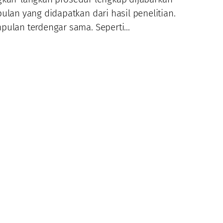
an yang didapatkan dari hasil penelitian.
pulan terdengar sama. Seperti…