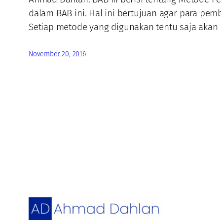
dalam BAB ini. Hal ini bertujuan agar para pe
Setiap metode yang digunakan tentu saja aka
November 20, 2016