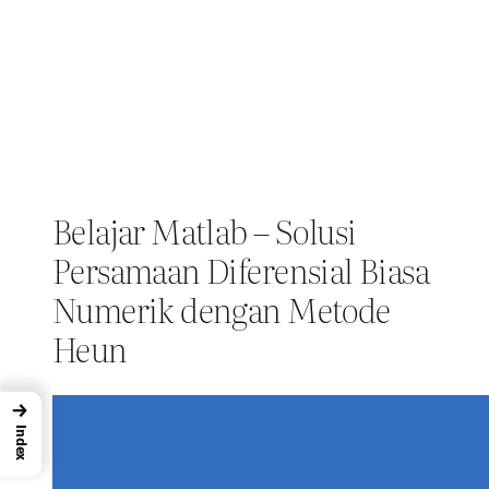
Belajar Matlab – Solusi
Persamaan Diferensial Biasa
Numerik dengan Metode
Heun
→
Index