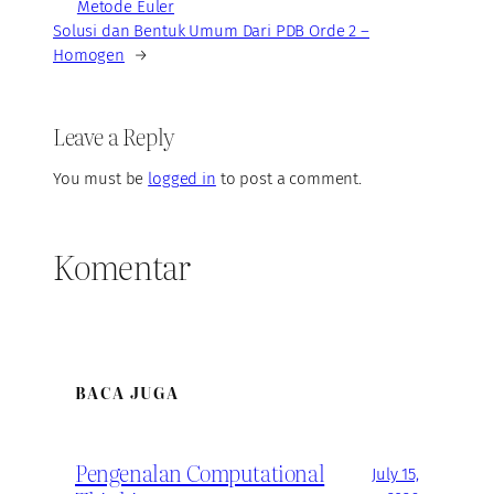
Metode Euler
Solusi dan Bentuk Umum Dari PDB Orde 2 –
Homogen
→
Leave a Reply
You must be
logged in
to post a comment.
Komentar
BACA JUGA
Pengenalan Computational
July 15,