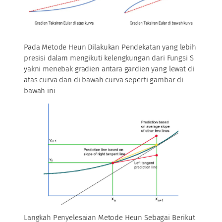
Pada Metode Heun Dilakukan Pendekatan yang lebih
presisi dalam mengikuti kelengkungan dari Fungsi S
yakni menebak gradien antara gardien yang lewat di
atas curva dan di bawah curva seperti gambar di
bawah ini
Langkah Penyelesaian Metode Heun Sebagai Berikut