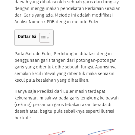
daerah yang dibatasi oleh sebuah garis dari fungsi y
dengan menggunakan pendekatan Perkiraan Gradian
dari Garis yang ada. Metode ini adalah modifikasi
Analisi Numerik PDB dengan metode Euler.
Daftar Isi
Pada Metode Euler, Perhitungan dibatasi dengan
penggunaan garis tangen dari potongan-potongan
garis yang dibentuk olhe sebuah fungsi. Asumsinya
semakin kecil inteval yang dibentuk maka semakin
kecul pula kesalahan yang dihasilkan.
Hanya saja Prediksi dari Euler masih terdapat
kekurangan, misalnya pada garis lengkung ke bawah
(cekung) persaman garis tebakan akan berada di
daerah atas, begitu pula sebaliknya seperti ilutrasi
berikut :