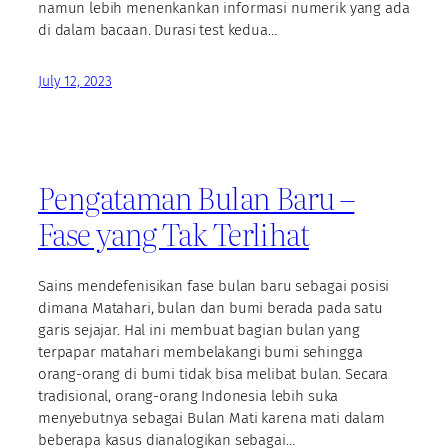
namun lebih menenkankan informasi numerik yang ada
di dalam bacaan. Durasi test kedua…
July 12, 2023
Pengataman Bulan Baru –
Fase yang Tak Terlihat
Sains mendefenisikan fase bulan baru sebagai posisi
dimana Matahari, bulan dan bumi berada pada satu
garis sejajar. Hal ini membuat bagian bulan yang
terpapar matahari membelakangi bumi sehingga
orang-orang di bumi tidak bisa melibat bulan. Secara
tradisional, orang-orang Indonesia lebih suka
menyebutnya sebagai Bulan Mati karena mati dalam
beberapa kasus dianalogikan sebagai…