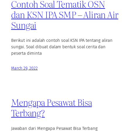
Contoh Soal Tematik OSN
dan KSN IPA SMP – Aliran Air
Sungai
Berikut ini adalah contoh soal KSN IPA tentang aliran
sungai. Soal dibuat dalam bentuk soal cerita dan
peserta diminta
March 29, 2022
Mengapa Pesawat Bisa
Terbang?
Jawaban dari Mengapa Pesawat Bisa Terbang