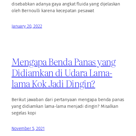
disebabkan adanya gaya angkat fluida yang dijelaskan
oleh Bernoulli karena kecepatan pesawat
January 20, 2022
Mengapa Benda Panas yang
Didiamkan di Udara Lama-
lama Kok Jadi Dingin?
Berikut jawaban dari pertanyaan mengapa benda panas
yang didiamkan lama-lama menjadi dingin? Misalkan
segelas kopi
November 5, 2021