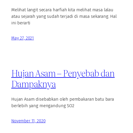
Melihat langit secara harfiah kita melihat masa lalau
atau sejarah yang sudah terjadi di masa sekarang. Hal
ini berarti
May 27, 2021
Hujan Asam – Penyebab dan
Dampaknya
Hujan Asam disebabkan oleh pembakaran batu bara
berlebih yang mengandung SO2
November 11, 2020