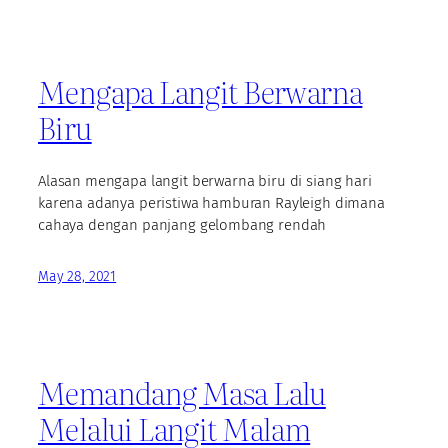
Mengapa Langit Berwarna
Biru
Alasan mengapa langit berwarna biru di siang hari
karena adanya peristiwa hamburan Rayleigh dimana
cahaya dengan panjang gelombang rendah
May 28, 2021
Memandang Masa Lalu
Melalui Langit Malam