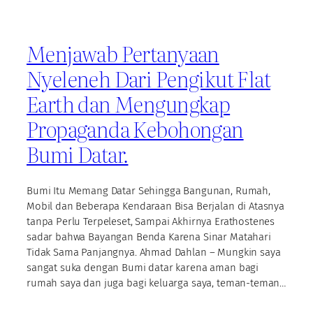
Menjawab Pertanyaan
Nyeleneh Dari Pengikut Flat
Earth dan Mengungkap
Propaganda Kebohongan
Bumi Datar.
Bumi Itu Memang Datar Sehingga Bangunan, Rumah,
Mobil dan Beberapa Kendaraan Bisa Berjalan di Atasnya
tanpa Perlu Terpeleset, Sampai Akhirnya Erathostenes
sadar bahwa Bayangan Benda Karena Sinar Matahari
Tidak Sama Panjangnya. Ahmad Dahlan – Mungkin saya
sangat suka dengan Bumi datar karena aman bagi
rumah saya dan juga bagi keluarga saya, teman-teman…