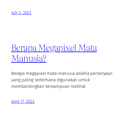
July 3, 2023
Berapa Megapixel Mata
Manusia?
Berapa megapixel mata manusia adalha pertanyaan
yang paling sederhana digunakan untuk
membandingkan kemampuan melihat
April 17, 2022