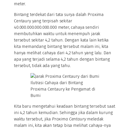
meter.
Bintang terdekat dari tata surya dalah Proxima
Centaury yang terpisah sekitar
40.000.000.000.000.000 meter, cahaya sendiri
membutuhkan waktu untuk menempuh jarak
tersebut sekitar 4,2 tahun. Dengan kata lain ketika
kita memandang bintang tersebut malam ini, kita
hanya melihat cahaya dari 4,2 tahun yang lalu. Dan
apa yang terjadi selama 4,2 tahun dengan bintang
tersebut, tidak ada yang tahu.
Ilutrasi Cahaya dari Bintang
Proxima Centaury ke Pengamat di
Bumi
Kita baru mengetahui keadaan bintang tersebut saat
ini 4,2 tahun kemudian. Sehingga jika dalam kurung
waktu tersebut, jika
Proxima Centaury
meledak
malam ini, kita akan tetap bisa melihat cahaya-nya