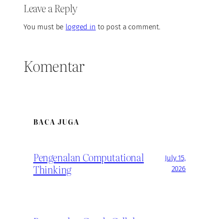
Leave a Reply
You must be
logged in
to post a comment.
Komentar
BACA JUGA
Pengenalan Computational
July 15,
Thinking
2026