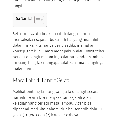
langit.
Daftar Isi
Sekalipun waktu tidak dapat diulang, namun
menyaksikan sejarah bukanlah hal yang mustahil
dalam fisika. Kita hanya perlu sedikit memahami
konsep gerak, lalu mari menapaki “waktu” yang telah
berlalu di langit malam ini, kalaupun anda membaca
ini siang hari, tak mengapa, silahkan amati langitnya
malam nanti.
Masa Lalu di Langit Gelap
Melihat bintang bintang yang ada di langit secara
harfiah berarti kita menykasikan sejarah atau
kejadian yang terjadi masa lampau. Agar bisa
dipahami mari kita pahami dua hal terlebih dahulu
yakni (1) gerak dan (2) karakter cahaya.