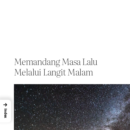
Memandang Masa Lalu
Melalui Langit Malam
→
Index