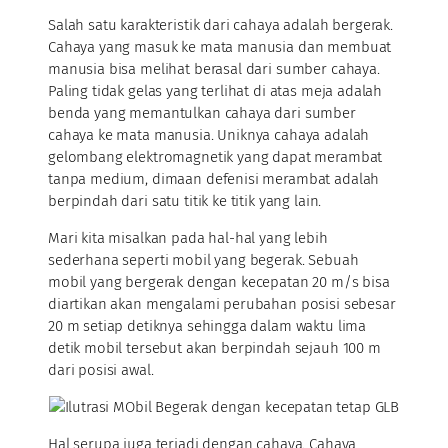
Salah satu karakteristik dari cahaya adalah bergerak.
Cahaya yang masuk ke mata manusia dan membuat
manusia bisa melihat berasal dari sumber cahaya.
Paling tidak gelas yang terlihat di atas meja adalah
benda yang memantulkan cahaya dari sumber
cahaya ke mata manusia. Uniknya cahaya adalah
gelombang elektromagnetik yang dapat merambat
tanpa medium, dimaan defenisi merambat adalah
berpindah dari satu titik ke titik yang lain.
Mari kita misalkan pada hal-hal yang lebih
sederhana seperti mobil yang begerak. Sebuah
mobil yang bergerak dengan kecepatan 20 m/s bisa
diartikan akan mengalami perubahan posisi sebesar
20 m setiap detiknya sehingga dalam waktu lima
detik mobil tersebut akan berpindah sejauh 100 m
dari posisi awal.
Hal serupa juga terjadi dengan cahaya. Cahaya