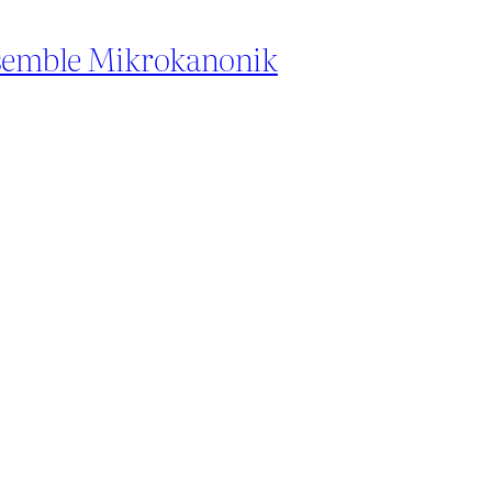
Ensemble Mikrokanonik