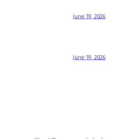
June 19, 2026
June 19, 2026