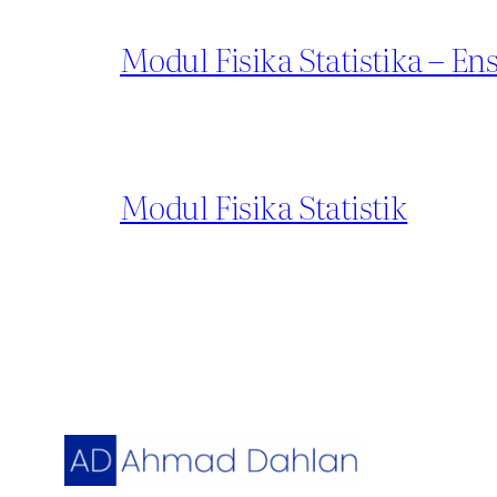
Modul Fisika Statistika – 
Modul Fisika Statistik