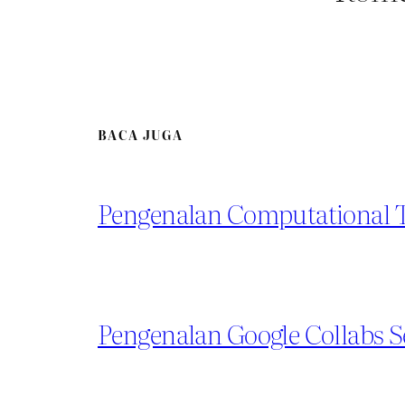
BACA JUGA
Pengenalan Computational 
Pengenalan Google Collabs 