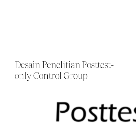
Desain Penelitian Posttest-
only Control Group