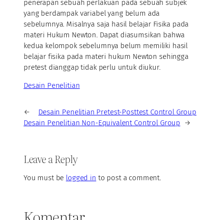
penerapan sebuah perlakuan pada sebuah subjek
yang berdampak variabel yang belum ada
sebelumnya. Misalnya saja hasil belajar Fisika pada
materi Hukum Newton. Dapat diasumsikan bahwa
kedua kelompok sebelumnya belum memiliki hasil
belajar fisika pada materi hukum Newton sehingga
pretest dianggap tidak perlu untuk diukur.
Desain Penelitian
←
Desain Penelitian Pretest-Posttest Control Group
Desain Penelitian Non-Equivalent Control Group
→
Leave a Reply
You must be
logged in
to post a comment.
Komentar