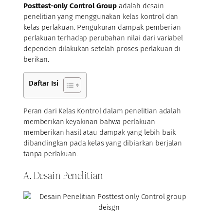
Posttest-only Control Group
adalah desain
penelitian yang menggunakan kelas kontrol dan
kelas perlakuan. Pengukuran dampak pemberian
perlakuan terhadap perubahan nilai dari variabel
dependen dilakukan setelah proses perlakuan di
berikan.
Daftar Isi
Peran dari Kelas Kontrol dalam penelitian adalah
memberikan keyakinan bahwa perlakuan
memberikan hasil atau dampak yang lebih baik
dibandingkan pada kelas yang dibiarkan berjalan
tanpa perlakuan.
A. Desain Penelitian