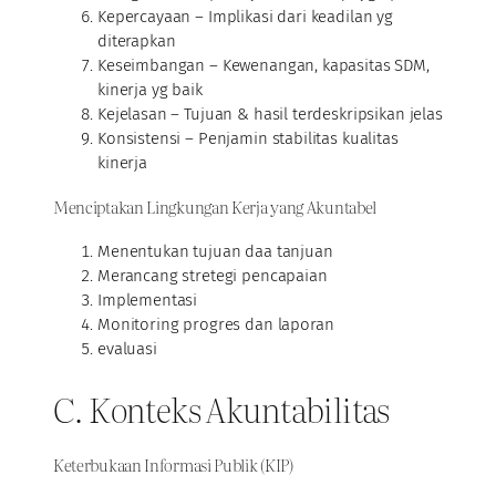
Kepercayaan – Implikasi dari keadilan yg
diterapkan
Keseimbangan – Kewenangan, kapasitas SDM,
kinerja yg baik
Kejelasan – Tujuan & hasil terdeskripsikan jelas
Konsistensi – Penjamin stabilitas kualitas
kinerja
Menciptakan Lingkungan Kerja yang Akuntabel
Menentukan tujuan daa tanjuan
Merancang stretegi pencapaian
Implementasi
Monitoring progres dan laporan
evaluasi
C. Konteks Akuntabilitas
Keterbukaan Informasi Publik (KIP)