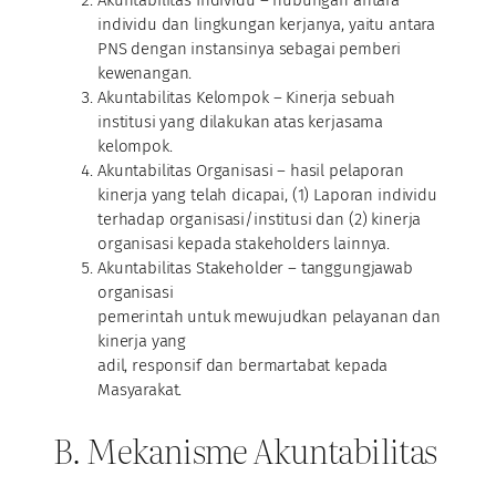
Akuntabilitas Individu – hubungan antara
individu dan lingkungan kerjanya, yaitu antara
PNS dengan instansinya sebagai pemberi
kewenangan.
Akuntabilitas Kelompok – Kinerja sebuah
institusi yang dilakukan atas kerjasama
kelompok.
Akuntabilitas Organisasi – hasil pelaporan
kinerja yang telah dicapai, (1) Laporan individu
terhadap organisasi/institusi dan (2) kinerja
organisasi kepada stakeholders lainnya.
Akuntabilitas Stakeholder – tanggungjawab
organisasi
pemerintah untuk mewujudkan pelayanan dan
kinerja yang
adil, responsif dan bermartabat kepada
Masyarakat.
B. Mekanisme Akuntabilitas