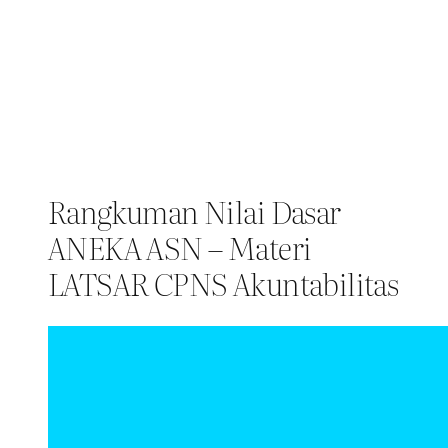
Rangkuman Nilai Dasar
ANEKA ASN – Materi
LATSAR CPNS Akuntabilitas