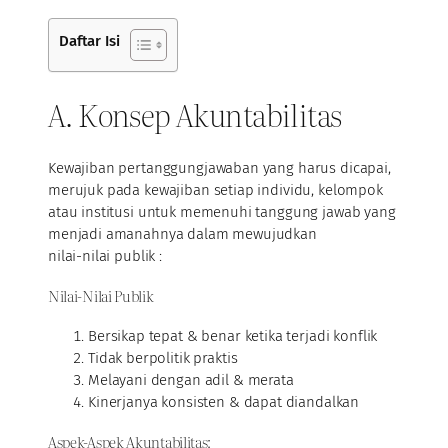
Daftar Isi
A. Konsep Akuntabilitas
Kewajiban pertanggungjawaban yang harus dicapai,
merujuk pada kewajiban setiap individu, kelompok
atau institusi untuk memenuhi tanggung jawab yang
menjadi amanahnya dalam mewujudkan
nilai-nilai publik :
Nilai-Nilai Publik
Bersikap tepat & benar ketika terjadi konflik
Tidak berpolitik praktis
Melayani dengan adil & merata
Kinerjanya konsisten & dapat diandalkan
Aspek-Aspek Akuntabilitas: