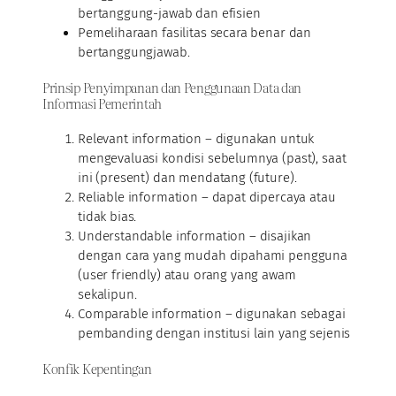
bertanggung-jawab dan efisien
Pemeliharaan fasilitas secara benar dan
bertanggungjawab.
Prinsip Penyimpanan dan Penggunaan Data dan
Informasi Pemerintah
Relevant information – digunakan untuk
mengevaluasi kondisi sebelumnya (past), saat
ini (present) dan mendatang (future).
Reliable information – dapat dipercaya atau
tidak bias.
Understandable information – disajikan
dengan cara yang mudah dipahami pengguna
(user friendly) atau orang yang awam
sekalipun.
Comparable information – digunakan sebagai
pembanding dengan institusi lain yang sejenis
Konfik Kepentingan