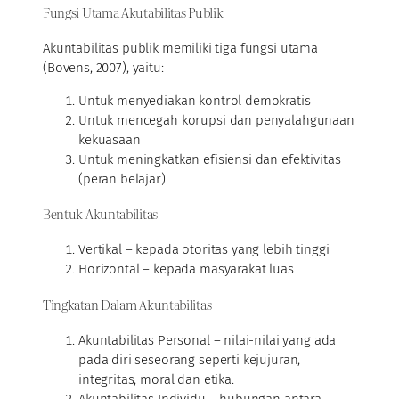
Fungsi Utama Akutabilitas Publik
Akuntabilitas publik memiliki tiga fungsi utama
(Bovens, 2007), yaitu:
Untuk menyediakan kontrol demokratis
Untuk mencegah korupsi dan penyalahgunaan
kekuasaan
Untuk meningkatkan efisiensi dan efektivitas
(peran belajar)
Bentuk Akuntabilitas
Vertikal – kepada otoritas yang lebih tinggi
Horizontal – kepada masyarakat luas
Tingkatan Dalam Akuntabilitas
Akuntabilitas Personal – nilai-nilai yang ada
pada diri seseorang seperti kejujuran,
integritas, moral dan etika.