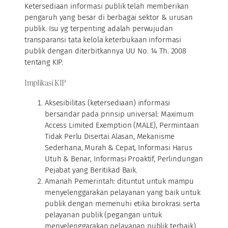
Ketersediaan informasi publik telah memberikan
pengaruh yang besar di berbagai sektor & urusan
publik. Isu yg terpenting adalah perwujudan
transparansi tata kelola keterbukaan informasi
publik dengan diterbitkannya UU No. 14 Th. 2008
tentang KIP.
Implikasi KIP
Aksesibilitas (ketersediaan) informasi
bersandar pada prinsip universal: Maximum
Access Limited Exemption (MALE), Permintaan
Tidak Perlu Disertai Alasan, Mekanisme
Sederhana, Murah & Cepat, Informasi Harus
Utuh & Benar, Informasi Proaktif, Perlindungan
Pejabat yang Beritikad Baik.
Amanah Pemerintah: dituntut untuk mampu
menyelenggarakan pelayanan yang baik untuk
publik dengan memenuhi etika birokrasi serta
pelayanan publik (pegangan untuk
menyelenggarakan pelayanan publik terbaik)