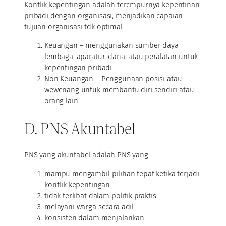
Konflik kepentingan adalah tercmpurnya kepentinan
pribadi dengan organisasi; menjadikan capaian
tujuan organisasi tdk optimal
Keuangan – menggunakan sumber daya
lembaga, aparatur, dana, atau peralatan untuk
kepentingan pribadi
Non Keuangan – Penggunaan posisi atau
wewenang untuk membantu diri sendiri atau
orang lain.
D. PNS Akuntabel
PNS yang akuntabel adalah PNS yang :
mampu mengambil pilihan tepat ketika terjadi
konflik kepentingan
tidak terlibat dalam politik praktis
melayani warga secara adil
konsisten dalam menjalankan