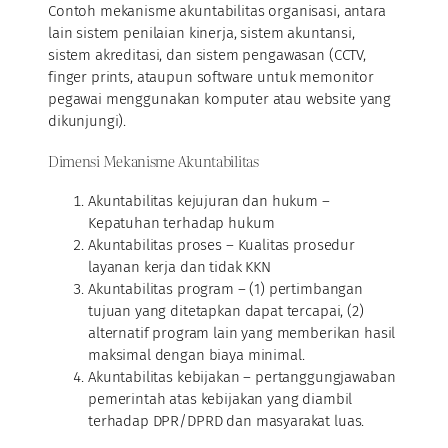
Contoh mekanisme akuntabilitas organisasi, antara
lain sistem penilaian kinerja, sistem akuntansi,
sistem akreditasi, dan sistem pengawasan (CCTV,
finger prints, ataupun software untuk memonitor
pegawai menggunakan komputer atau website yang
dikunjungi).
Dimensi Mekanisme Akuntabilitas
Akuntabilitas kejujuran dan hukum –
Kepatuhan terhadap hukum
Akuntabilitas proses – Kualitas prosedur
layanan kerja dan tidak KKN
Akuntabilitas program – (1) pertimbangan
tujuan yang ditetapkan dapat tercapai, (2)
alternatif program lain yang memberikan hasil
maksimal dengan biaya minimal.
Akuntabilitas kebijakan – pertanggungjawaban
pemerintah atas kebijakan yang diambil
terhadap DPR/DPRD dan masyarakat luas.