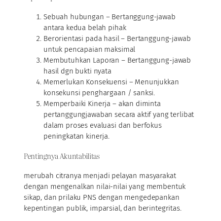
Sebuah hubungan – Bertanggung-jawab
antara kedua belah pihak
Berorientasi pada hasil – Bertanggung-jawab
untuk pencapaian maksimal
Membutuhkan Laporan – Bertanggung-jawab
hasil dgn bukti nyata
Memerlukan Konsekuensi – Menunjukkan
konsekunsi penghargaan / sanksi.
Memperbaiki Kinerja – akan diminta
pertanggungjawaban secara aktif yang terlibat
dalam proses evaluasi dan berfokus
peningkatan kinerja.
Pentingnya Akuntabilitas
merubah citranya menjadi pelayan masyarakat
dengan mengenalkan nilai-nilai yang membentuk
sikap, dan prilaku PNS dengan mengedepankan
kepentingan publik, imparsial, dan berintegritas.