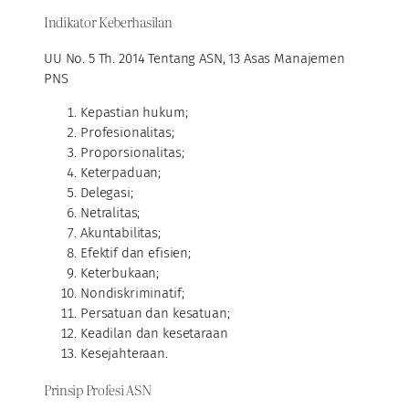
Indikator Keberhasilan
UU No. 5 Th. 2014 Tentang ASN, 13 Asas Manajemen
PNS
Kepastian hukum;
Profesionalitas;
Proporsionalitas;
Keterpaduan;
Delegasi;
Netralitas;
Akuntabilitas;
Efektif dan efisien;
Keterbukaan;
Nondiskriminatif;
Persatuan dan kesatuan;
Keadilan dan kesetaraan
Kesejahteraan.
Prinsip Profesi ASN