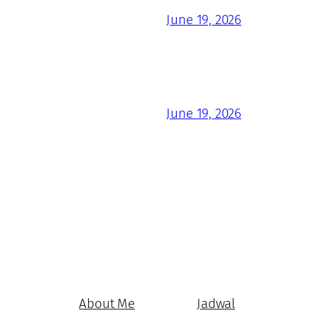
June 19, 2026
June 19, 2026
About Me
Jadwal