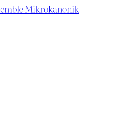
Ensemble Mikrokanonik