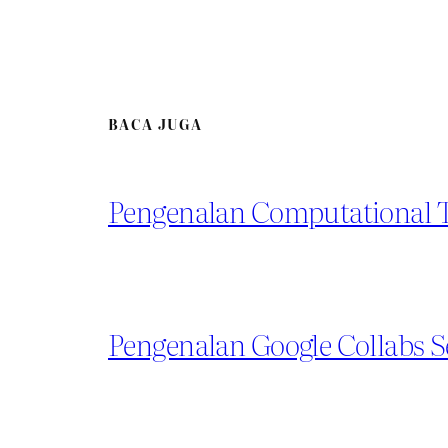
BACA JUGA
Pengenalan Computational 
Pengenalan Google Collabs 