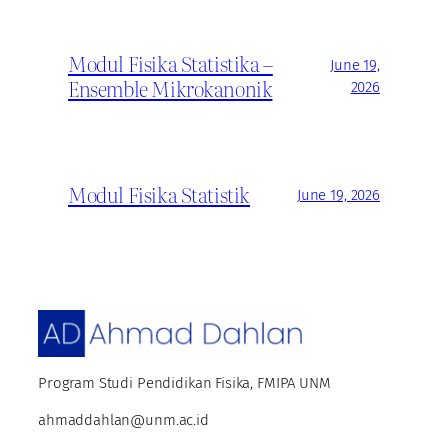
Modul Fisika Statistika –
June 19,
Ensemble Mikrokanonik
2026
Modul Fisika Statistik
June 19, 2026
Program Studi Pendidikan Fisika, FMIPA UNM
ahmaddahlan@unm.ac.id