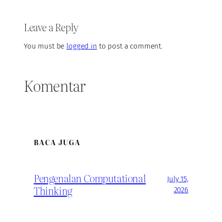
Leave a Reply
You must be
logged in
to post a comment.
Komentar
BACA JUGA
Pengenalan Computational
July 15,
Thinking
2026