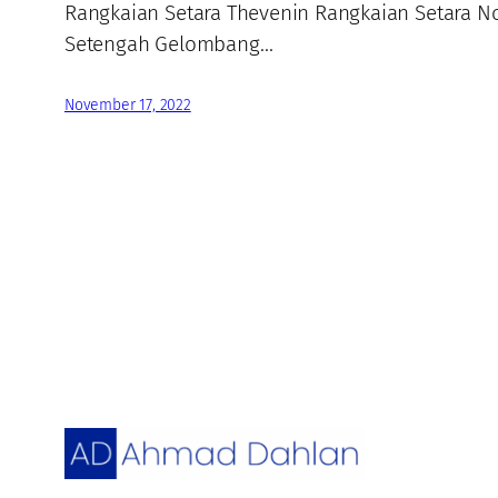
Rangkaian Setara Thevenin Rangkaian Setara 
Setengah Gelombang…
November 17, 2022