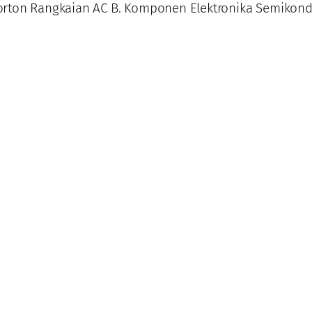
Norton Rangkaian AC B. Komponen Elektronika Semiko