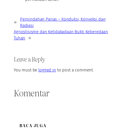
Perpindahan Panas – Konduksi, Konveksi dan
←
Radiasi
Agnostisisme dan Ketidakadaan Bukti Keberedaan
Tuhan
→
Leave a Reply
You must be
logged in
to post a comment.
Komentar
BACA JUGA