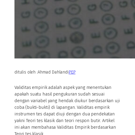
ditulis oleh :
Ahmad Dahlan
di
PEP
Validitas empirik adalah aspek yang menentukan
apakah suatu hasil pengukuran sudah sesuai
dengan variabel yang hendak diukur berdasarkan uji
coba (bukti-bukti) di lapangan. Validitas empirik
instrumen tes dapat diuji dengan dua pendekatan
yakni Teori tes klasik dan teori respon butir. Artikel
ini akan membahasa Validitas Empirik berdasarkan
Teori tes klasik.