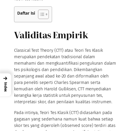
Daftar Isi
Validitas Empirik
Classical Test Theory (CTT) atau Teori Tes Klasik
merupakan pendekatan tradisional dalam
memahami dan mengkuantifikasi pengukuran dalam
tes psikologis dan pendidikan. Dikembangkan
sepanjang awal abad ke-20 dan diformalkan oleh
→
para peneliti seperti Charles Spearman serta
Index
kemudian oleh Harold Gulliksen, CTT menyediakan
kerangka kerja statistik untuk penyusunan tes,
interpretasi skor, dan penilaian kualitas instrumen.
Pada intinya, Teori Tes Klasik (CTT) didasarkan pada
gagasan yang sederhana namun kuat bahwa setiap
skor tes yang diperoleh (observed score) terdiri atas