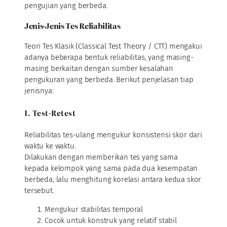
pengujian yang berbeda.
Jenis-Jenis Tes Reliabilitas
Teori Tes Klasik (Classical Test Theory / CTT) mengakui
adanya beberapa bentuk reliabilitas, yang masing-
masing berkaitan dengan sumber kesalahan
pengukuran yang berbeda. Berikut penjelasan tiap
jenisnya:
1. Test-Retest
Reliabilitas tes-ulang mengukur konsistensi skor dari
waktu ke waktu.
Dilakukan dengan memberikan tes yang sama
kepada kelompok yang sama pada dua kesempatan
berbeda, lalu menghitung korelasi antara kedua skor
tersebut.
Mengukur stabilitas temporal
Cocok untuk konstruk yang relatif stabil