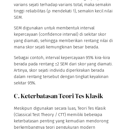
varians sejati terhadap varians total, maka semakin
tinggi reliabilitas (ρ mendekati 1), semakin kecil nilai
SEM.
SEM digunakan untuk membentuk interval
kepercayaan (confidence interval) di sekitar skor
yang diamati, sehingga memberikan rentang nilai di
mana skor sejati kemungkinan besar berada.
Sebagai contoh, interval kepercayaan 95% kira-kira
berada pada rentang ±2 SEM dari skor yang diamati.
Artinya, skor sejati individu diperkirakan berada
dalam rentang tersebut dengan tingkat keyakinan
sekitar 95%.
C. Keterbatasan Teori Tes Klasik
Meskipun digunakan secara luas, Teori Tes Klasik
(Classical Test Theory / CTT) memiliki beberapa
keterbatasan penting yang kemudian mendorong
berkembangnya teori pengukuran modern