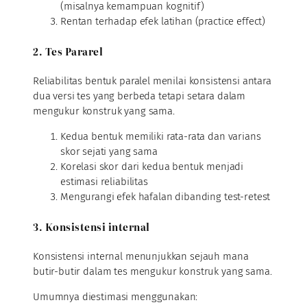
(misalnya kemampuan kognitif)
Rentan terhadap efek latihan (practice effect)
2. Tes Pararel
Reliabilitas bentuk paralel menilai konsistensi antara
dua versi tes yang berbeda tetapi setara dalam
mengukur konstruk yang sama.
Kedua bentuk memiliki rata-rata dan varians
skor sejati yang sama
Korelasi skor dari kedua bentuk menjadi
estimasi reliabilitas
Mengurangi efek hafalan dibanding test-retest
3. Konsistensi internal
Konsistensi internal menunjukkan sejauh mana
butir-butir dalam tes mengukur konstruk yang sama.
Umumnya diestimasi menggunakan: