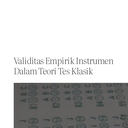
Validitas Empirik Instrumen
Dalam Teori Tes Klasik