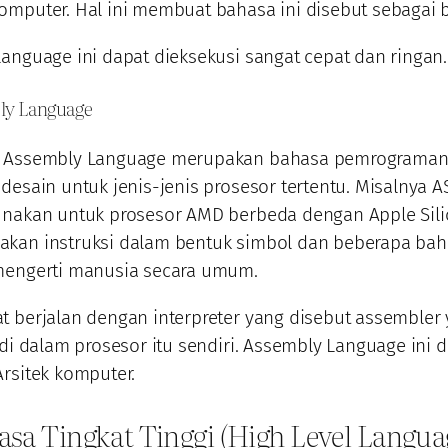
omputer. Hal ini membuat bahasa ini disebut sebagai 
anguage ini dapat dieksekusi sangat cepat dan ringan.
ly Language
 Assembly Language merupakan bahasa pemrograman 
desain untuk jenis-jenis prosesor tertentu. Misalnya
unakan untuk prosesor AMD berbeda dengan Apple Sil
kan instruksi dalam bentuk simbol dan beberapa ba
mengerti manusia secara umum.
t berjalan dengan interpreter yang disebut assembler
 di dalam prosesor itu sendiri. Assembly Language ini
rsitek komputer.
asa Tingkat Tinggi (High Level Langua