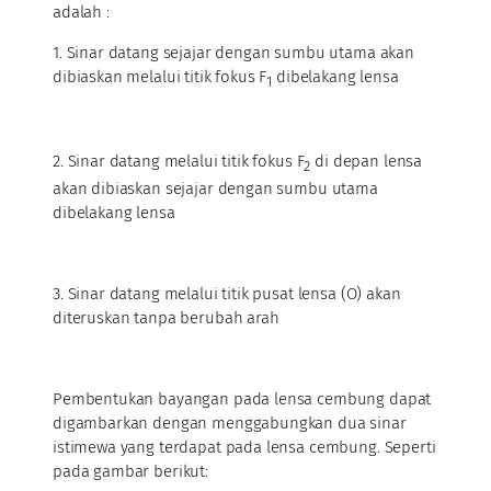
adalah :
1. Sinar datang sejajar dengan sumbu utama akan
dibiaskan melalui titik fokus F
dibelakang lensa
1
2. Sinar datang melalui titik fokus F
di depan lensa
2
akan dibiaskan sejajar dengan sumbu utama
dibelakang lensa
3. Sinar datang melalui titik pusat lensa (O) akan
diteruskan tanpa berubah arah
Pembentukan bayangan pada lensa cembung dapat
digambarkan dengan menggabungkan dua sinar
istimewa yang terdapat pada lensa cembung. Seperti
pada gambar berikut: