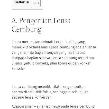
Daftar Isi
A. Pengertian Lensa
Cembung
Lensa merupakan sebuah benda bening yang
memiliki 2 bidang bias. Lensa cembung adalah lensa
yang memiliki bagian tengah yang lebih tebal
daripada bagian sisinya. Lensa cembung terdiri atas
3 jenis, yaitu bikonveks, plan konveks, dan konkaf
konveks.
Lensa cembung memiliki sifat mengumpulkan
cahaya di satu titik fokus, sehingga disebut juga
sebagai lensa konvergen.
Adapun sinar – sinar istimewa pada lensa cembung