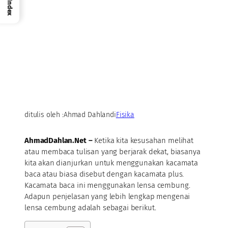
Index
ditulis oleh :
Ahmad Dahlan
di
Fisika
AhmadDahlan.Net –
Ketika kita kesusahan melihat
atau membaca tulisan yang berjarak dekat, biasanya
kita akan dianjurkan untuk menggunakan kacamata
baca atau biasa disebut dengan kacamata plus.
Kacamata baca ini menggunakan lensa cembung.
Adapun penjelasan yang lebih lengkap mengenai
lensa cembung adalah sebagai berikut.