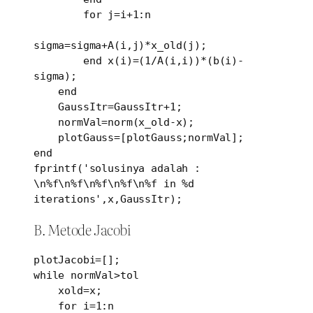
        for j=i+1:n 

sigma=sigma+A(i,j)*x_old(j); 

        end x(i)=(1/A(i,i))*(b(i)-
sigma); 

    end 

    GaussItr=GaussItr+1; 

    normVal=norm(x_old-x); 

    plotGauss=[plotGauss;normVal];

end

fprintf('solusinya adalah : 
\n%f\n%f\n%f\n%f\n%f in %d 
iterations',x,GaussItr);
B. Metode Jacobi
plotJacobi=[];

while normVal>tol 

    xold=x; 

    for i=1:n 
