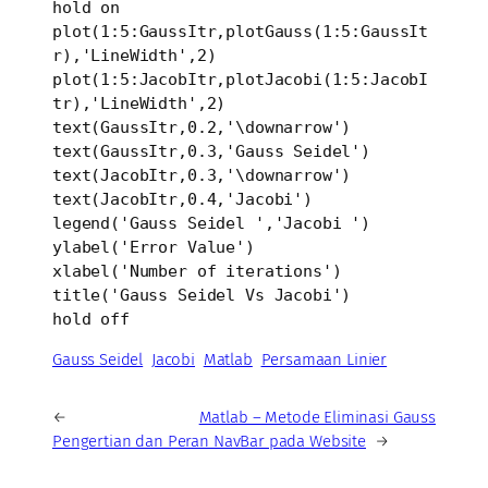
hold on

plot(1:5:GaussItr,plotGauss(1:5:GaussIt
r),'LineWidth',2)

plot(1:5:JacobItr,plotJacobi(1:5:JacobI
tr),'LineWidth',2)

text(GaussItr,0.2,'\downarrow')

text(GaussItr,0.3,'Gauss Seidel')

text(JacobItr,0.3,'\downarrow')

text(JacobItr,0.4,'Jacobi')

legend('Gauss Seidel ','Jacobi ')

ylabel('Error Value')

xlabel('Number of iterations')

title('Gauss Seidel Vs Jacobi')

hold off
Gauss Seidel
Jacobi
Matlab
Persamaan Linier
←
Matlab – Metode Eliminasi Gauss
Pengertian dan Peran NavBar pada Website
→