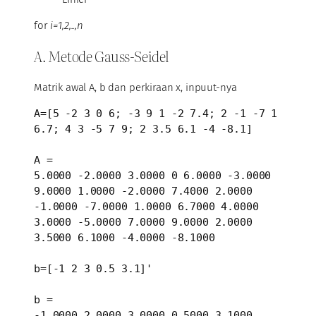
for
i=1,2,..,n
A. Metode Gauss-Seidel
Matrik awal A, b dan perkiraan x, inpuut-nya
A=[5 -2 3 0 6; -3 9 1 -2 7.4; 2 -1 -7 1 
6.7; 4 3 -5 7 9; 2 3.5 6.1 -4 -8.1]

A =

5.0000 -2.0000 3.0000 0 6.0000 -3.0000 
9.0000 1.0000 -2.0000 7.4000 2.0000 
-1.0000 -7.0000 1.0000 6.7000 4.0000 
3.0000 -5.0000 7.0000 9.0000 2.0000 
3.5000 6.1000 -4.0000 -8.1000

b=[-1 2 3 0.5 3.1]'

b =

-1.0000 2.0000 3.0000 0.5000 3.1000
