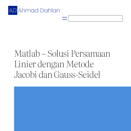
Skip
to
content
S
e
a
r
c
Matlab – Solusi Persamaan
h
Linier dengan Metode
Jacobi dan Gauss-Seidel