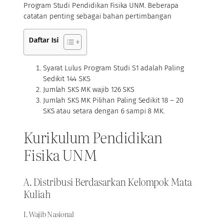
Program Studi Pendidikan Fisika UNM. Beberapa
catatan penting sebagai bahan pertimbangan
Daftar Isi
Syarat Lulus Program Studi S1 adalah Paling
Sedikit 144 SKS
Jumlah SKS MK wajib 126 SKS
Jumlah SKS MK Pilihan Paling Sedikit 18 – 20
SKS atau setara dengan 6 sampi 8 MK.
Kurikulum Pendidikan
Fisika UNM
A. Distribusi Berdasarkan Kelompok Mata
Kuliah
I. Wajib Nasional