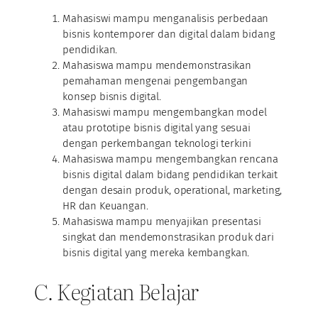
Mahasiswi mampu menganalisis perbedaan
bisnis kontemporer dan digital dalam bidang
pendidikan.
Mahasiswa mampu mendemonstrasikan
pemahaman mengenai pengembangan
konsep bisnis digital.
Mahasiswi mampu mengembangkan model
atau prototipe bisnis digital yang sesuai
dengan perkembangan teknologi terkini
Mahasiswa mampu mengembangkan rencana
bisnis digital dalam bidang pendidikan terkait
dengan desain produk, operational, marketing,
HR dan Keuangan.
Mahasiswa mampu menyajikan presentasi
singkat dan mendemonstrasikan produk dari
bisnis digital yang mereka kembangkan.
C. Kegiatan Belajar