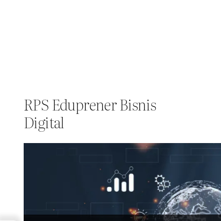
RPS Eduprener Bisnis
Digital