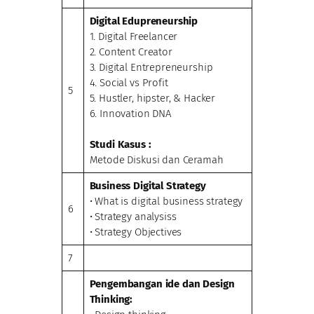
Digital Edupreneurship
1. Digital Freelancer
2. Content Creator
3. Digital Entrepreneurship
4. Social vs Profit
5
5. Hustler, hipster, & Hacker
6. Innovation DNA
Studi Kasus :
Metode Diskusi dan Ceramah
Business Digital Strategy
• What is digital business strategy
6
• Strategy analysiss
• Strategy Objectives
7
Pengembangan ide dan Design
Thinking: