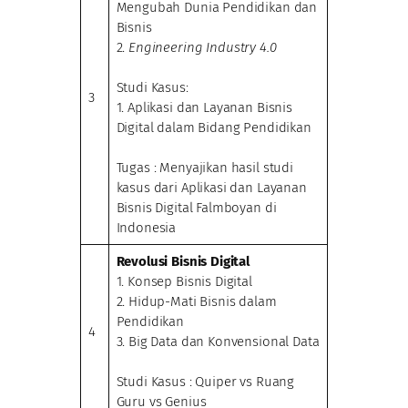
Mengubah Dunia Pendidikan dan
Bisnis
2.
Engineering Industry 4.0
Studi Kasus:
3
1. Aplikasi dan Layanan Bisnis
Digital dalam Bidang Pendidikan
Tugas : Menyajikan hasil studi
kasus dari Aplikasi dan Layanan
Bisnis Digital Falmboyan di
Indonesia
Revolusi Bisnis Digital
1. Konsep Bisnis Digital
2. Hidup-Mati Bisnis dalam
Pendidikan
4
3. Big Data dan Konvensional Data
Studi Kasus : Quiper vs Ruang
Guru vs Genius