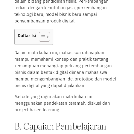
dalam bidang pendidikan fisika. Perkembangan
terkait dengan kebutuhan jasa, perkembangan
teknologi baru, model bisnis baru sampai
pengembangan produk digital.
Daftar Isi
Dalam mata kuliah ini, mahasiswa diharapkan
mampu memahami konsep dan praktik tentang
kemampuan menangkap peluang perkembangan
bisnis dalam bentuk digital dimana mahasiswa
mampu mengembangkan ide, prototipe dan model
bisnis digital yang dapat dijalankan.
Metode yang digunakan mata kuliah ini
menggunakan pendekatan ceramah, diskusi dan
project based learning.
B. Capaian Pembelajaran