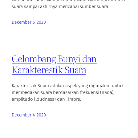
suara sampai akhirnya mencapai sumber suara
December 5, 2020
Gelombang Bunyi dan
Karakterestik Suara
Karakteristik Suara adalah aspek yang digunakan untuk
membedakan suara berdasarkan frekuensi (nada),
ampiltudo (loudness) dan Timbre.
December 4, 2020