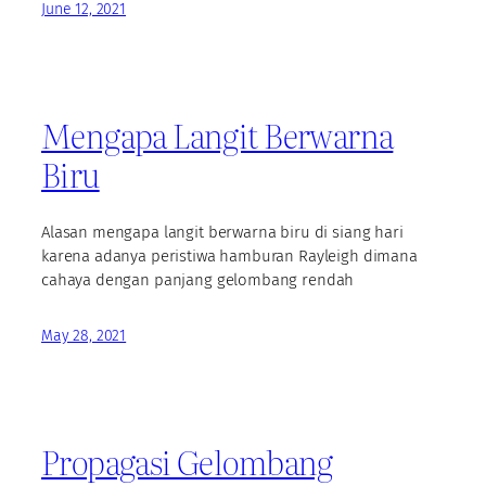
June 12, 2021
Mengapa Langit Berwarna
Biru
Alasan mengapa langit berwarna biru di siang hari
karena adanya peristiwa hamburan Rayleigh dimana
cahaya dengan panjang gelombang rendah
May 28, 2021
Propagasi Gelombang