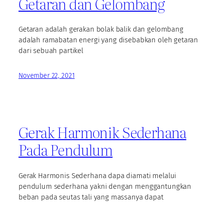
Getaran dan Gelombang
Getaran adalah gerakan bolak balik dan gelombang
adalah ramabatan energi yang disebabkan oleh getaran
dari sebuah partikel
November 22, 2021
Gerak Harmonik Sederhana
Pada Pendulum
Gerak Harmonis Sederhana dapa diamati melalui
pendulum sederhana yakni dengan menggantungkan
beban pada seutas tali yang massanya dapat