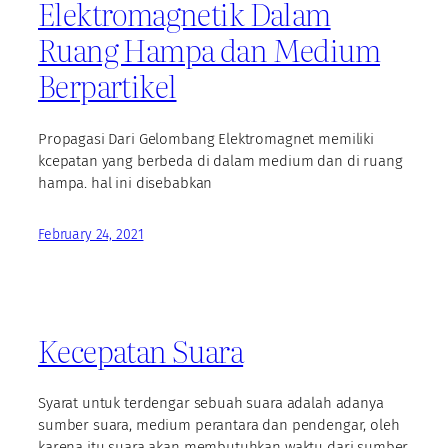
Elektromagnetik Dalam
Ruang Hampa dan Medium
Berpartikel
Propagasi Dari Gelombang Elektromagnet memiliki
kcepatan yang berbeda di dalam medium dan di ruang
hampa. hal ini disebabkan
February 24, 2021
Kecepatan Suara
Syarat untuk terdengar sebuah suara adalah adanya
sumber suara, medium perantara dan pendengar, oleh
karena itu suara akan membutuhkan waktu dari sumber