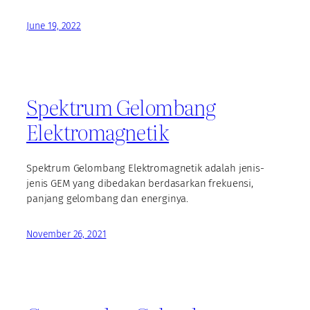
June 19, 2022
Spektrum Gelombang
Elektromagnetik
Spektrum Gelombang Elektromagnetik adalah jenis-
jenis GEM yang dibedakan berdasarkan frekuensi,
panjang gelombang dan energinya.
November 26, 2021