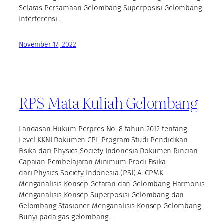
Selaras Persamaan Gelombang Superposisi Gelombang
Interferensi…
November 17, 2022
RPS Mata Kuliah Gelombang
Landasan Hukum Perpres No. 8 tahun 2012 tentang
Level KKNI Dokumen CPL Program Studi Pendidikan
Fisika dari Physics Society Indonesia Dokumen Rincian
Capaian Pembelajaran Minimum Prodi Fisika
dari Physics Society Indonesia (PSI) A. CPMK
Menganalisis Konsep Getaran dan Gelombang Harmonis
Menganalisis Konsep Superposisi Gelombang dan
Gelombang Stasioner Menganalisis Konsep Gelombang
Bunyi pada gas gelombang…