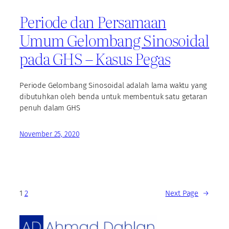
Periode dan Persamaan
Umum Gelombang Sinosoidal
pada GHS – Kasus Pegas
Periode Gelombang Sinosoidal adalah lama waktu yang
dibutuhkan oleh benda untuk membentuk satu getaran
penuh dalam GHS
November 25, 2020
1
2
Next Page
→