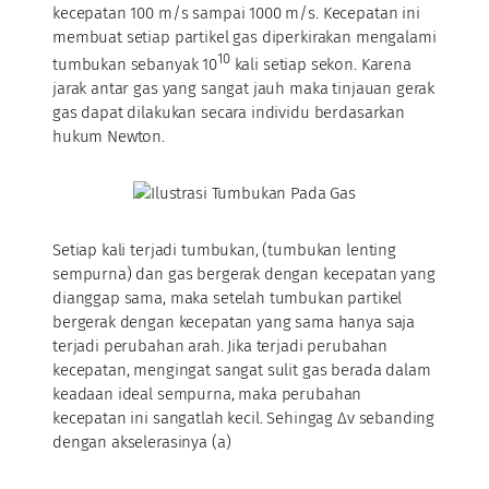
kecepatan 100 m/s sampai 1000 m/s. Kecepatan ini
membuat setiap partikel gas diperkirakan mengalami
10
tumbukan sebanyak 10
kali setiap sekon. Karena
jarak antar gas yang sangat jauh maka tinjauan gerak
gas dapat dilakukan secara individu berdasarkan
hukum Newton.
Setiap kali terjadi tumbukan, (tumbukan lenting
sempurna) dan gas bergerak dengan kecepatan yang
dianggap sama, maka setelah tumbukan partikel
bergerak dengan kecepatan yang sama hanya saja
terjadi perubahan arah. Jika terjadi perubahan
kecepatan, mengingat sangat sulit gas berada dalam
keadaan ideal sempurna, maka perubahan
kecepatan ini sangatlah kecil. Sehingag Δv sebanding
dengan akselerasinya (a)