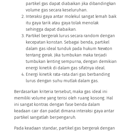
partikel gas dapat diabaikan jika dibandingkan
volume gas secara keseluruhan.
Interaksi gaya antar molekul sangat lemah baik
itu gaya tarik atau gaya tolak menolak
sehingga dapat diabaikan.
Partikel bergerak lurus secara random dengan
kecepatan konstan. Sebagai benda, partikel
dalam gas ideal tunduk pada hukum Newton
tentang gerak. Jika tumbukan maka terjadi
tumbukan lenting sempurna, dengan demikian
energi kinetik di dalam gas sifatnya ideal.
Energi kinetik rata-rata dari gas berbanding
lurus dengan suhu mutlak dalam gas.
Berdasarkan kriteria tersebut, maka gas ideal ini
memiliki volume yang terisi oleh ruang kosong. Hal
ini sangat kontras dengan fase benda dalam
keadaan cair dan padat dimana interaksi gaya antar
partikel sangatlah berpengaruh.
Pada keadaan standar, partikel gas bergerak dengan