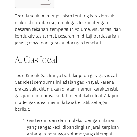
Teori Kinetik ini menjelaskan tentang karakteristik
makroskopik dari sejumlah gas terkait dengan
besaran tekanan, temperatur, volume, viskositas, dan
konduktivitas termal. Besaran ini dikaji berdasarkan
jenis gasnya dan gerakan dari gas tersebut.
A. Gas Ideal
Teori Kinetik Gas hanya berlaku pada gas-gas ideal.
Gas Ideal sempurna ini adalah gas khayal, karena
praktis sulit ditemukan di alam namun karakteristik
gas pada umumnya sudah mendekati ideal. Adapun
model gas ideal memiliki karakteristik sebagai
berikut:
Gas terdiri dari dari molekul dengan ukuran
yang sangat kecil dibandingkan jarak terpisah
antar gas, sehingga volume yang ditempati