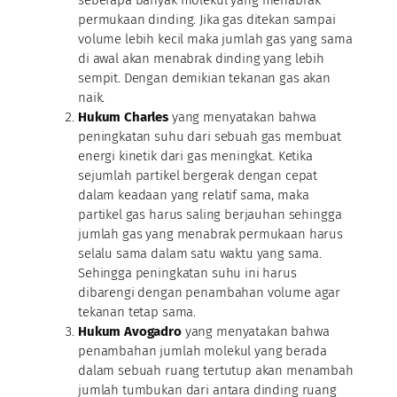
permukaan dinding. Jika gas ditekan sampai
volume lebih kecil maka jumlah gas yang sama
di awal akan menabrak dinding yang lebih
sempit. Dengan demikian tekanan gas akan
naik.
Hukum Charles
yang menyatakan bahwa
peningkatan suhu dari sebuah gas membuat
energi kinetik dari gas meningkat. Ketika
sejumlah partikel bergerak dengan cepat
dalam keadaan yang relatif sama, maka
partikel gas harus saling berjauhan sehingga
jumlah gas yang menabrak permukaan harus
selalu sama dalam satu waktu yang sama.
Sehingga peningkatan suhu ini harus
dibarengi dengan penambahan volume agar
tekanan tetap sama.
Hukum Avogadro
yang menyatakan bahwa
penambahan jumlah molekul yang berada
dalam sebuah ruang tertutup akan menambah
jumlah tumbukan dari antara dinding ruang