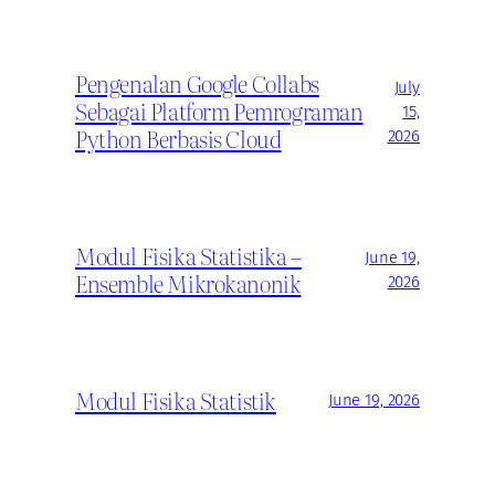
Pengenalan Google Collabs
July
Sebagai Platform Pemrograman
15,
Python Berbasis Cloud
2026
Modul Fisika Statistika –
June 19,
Ensemble Mikrokanonik
2026
Modul Fisika Statistik
June 19, 2026