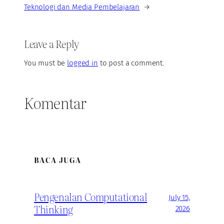
Teknologi dan Media Pembelajaran
→
Leave a Reply
You must be
logged in
to post a comment.
Komentar
BACA JUGA
Pengenalan Computational
July 15,
Thinking
2026