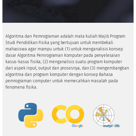
Algoritma dan Pemrograman adalah mata kuliah Wajib Program
Studi Pendidikan Fisika yang bertujuan untuk membekali
mahasiswa agar mampu untuk (1) untuk menganalisis konsep
dasar Algoritma Pemrograman Komputer pada penyelesaian
kasus-kasus fisika, (2) menganalisis suatu program komputer
dari aspek input, output dan prosesnya, dan (3) mengembangkan
algoritma dan program komputer dengan konsep Bahasa
pemrograman computer untuk memecahkan masalah pada
fenomena fisika.