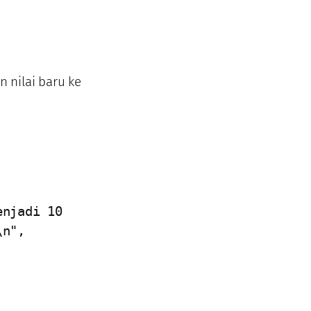
 nilai baru ke