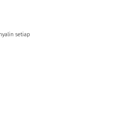
yalin setiap