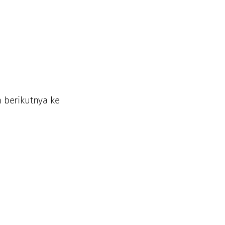
 berikutnya ke