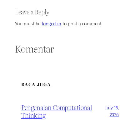
Leave a Reply
You must be
logged in
to post a comment.
Komentar
BACA JUGA
Pengenalan Computational
July 15,
Thinking
2026