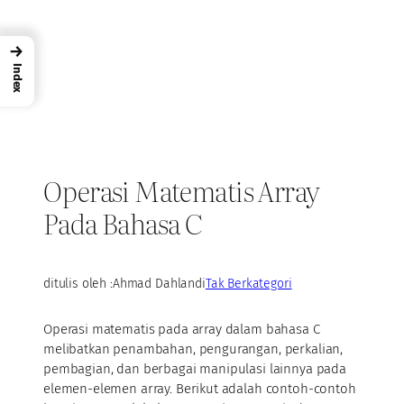
→
Index
Operasi Matematis Array
Pada Bahasa C
ditulis oleh :
Ahmad Dahlan
di
Tak Berkategori
Operasi matematis pada array dalam bahasa C
melibatkan penambahan, pengurangan, perkalian,
pembagian, dan berbagai manipulasi lainnya pada
elemen-elemen array. Berikut adalah contoh-contoh