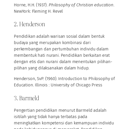
Horne, H.H. (1937).
Philosophy of Christian education
.
NewYork: Fleming H. Revel
2. Henderson
Pendidikan adalah warisan sosial dalam bentuk
budaya yang merupakan kombinasi dari
perkembangan dan pertumbuhan individu dalam
membentuk hati nurani. Pendidikan berkaitan erat
dengan etis dan nurani dalam menentukan pilihan-
pilihan yang dilaksanakan dalam hidup.
Henderson, SvP. (1960). Introduction to Philosophy of
Education. Illinois : University of Chicago Press
3. Barmeld
Pengertian pendidikan menurut Barmeld adalah
isitilah yang tidak hanya terbatas pada
meningkatkan kompetensi dan kemampuan individu