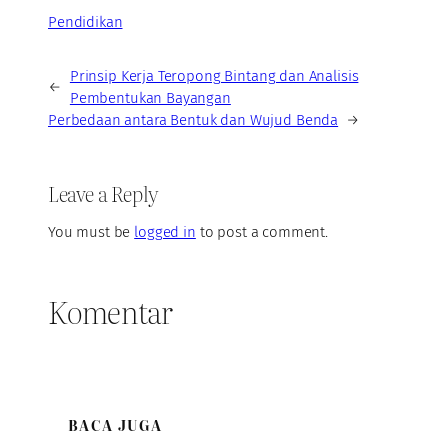
Pendidikan
Prinsip Kerja Teropong Bintang dan Analisis
←
Pembentukan Bayangan
Perbedaan antara Bentuk dan Wujud Benda
→
Leave a Reply
You must be
logged in
to post a comment.
Komentar
BACA JUGA