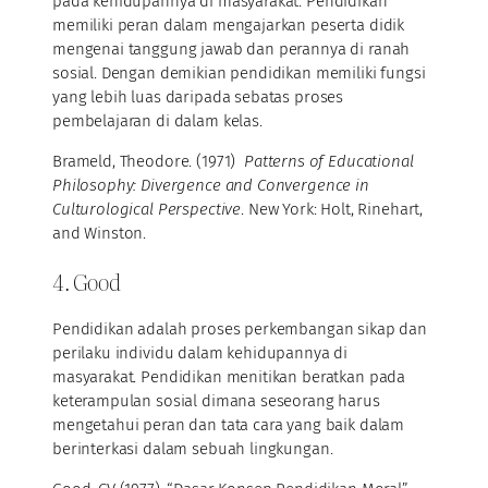
pada kehidupannya di masyarakat. Pendidikan
memiliki peran dalam mengajarkan peserta didik
mengenai tanggung jawab dan perannya di ranah
sosial. Dengan demikian pendidikan memiliki fungsi
yang lebih luas daripada sebatas proses
pembelajaran di dalam kelas.
Brameld, Theodore. (1971)
Patterns of Educational
Philosophy: Divergence and Convergence in
Culturological Perspective
. New York: Holt, Rinehart,
and Winston.
4. Good
Pendidikan adalah proses perkembangan sikap dan
perilaku individu dalam kehidupannya di
masyarakat. Pendidikan menitikan beratkan pada
keterampulan sosial dimana seseorang harus
mengetahui peran dan tata cara yang baik dalam
berinterkasi dalam sebuah lingkungan.