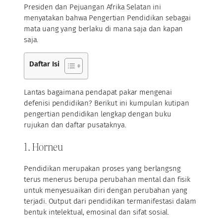
Presiden dan Pejuangan Afrika Selatan ini
menyatakan bahwa Pengertian Pendidikan sebagai
mata uang yang berlaku di mana saja dan kapan
saja.
Daftar Isi
Lantas bagaimana pendapat pakar mengenai
defenisi pendidikan? Berikut ini kumpulan kutipan
pengertian pendidikan lengkap dengan buku
rujukan dan daftar pusataknya.
1. Horneu
Pendidikan merupakan proses yang berlangsng
terus menerus berupa perubahan mental dan fisik
untuk menyesuaikan diri dengan perubahan yang
terjadi. Output dari pendidikan termanifestasi dalam
bentuk intelektual, emosinal dan sifat sosial.