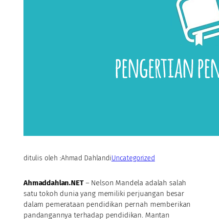
ditulis oleh :
Ahmad Dahlan
di
Uncategorized
Ahmaddahlan.NET
– Nelson Mandela adalah salah
satu tokoh dunia yang memiliki perjuangan besar
dalam pemerataan pendidikan pernah memberikan
pandangannya terhadap pendidikan. Mantan