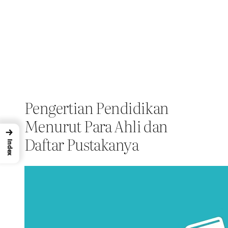
Pengertian Pendidikan
Menurut Para Ahli dan
→
Daftar Pustakanya
Index