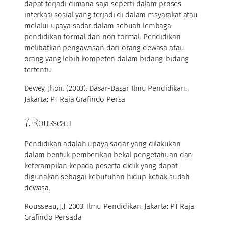
dapat terjadi dimana saja seperti dalam proses
interkasi sosial yang terjadi di dalam msyarakat atau
melalui upaya sadar dalam sebuah lembaga
pendidikan formal dan non formal. Pendidikan
melibatkan pengawasan dari orang dewasa atau
orang yang lebih kompeten dalam bidang-bidang
tertentu.
Dewey, Jhon. (2003). Dasar-Dasar Ilmu Pendidikan.
Jakarta: PT Raja Grafindo Persa
7. Rousseau
Pendidikan adalah upaya sadar yang dilakukan
dalam bentuk pemberikan bekal pengetahuan dan
keterampilan kepada peserta didik yang dapat
digunakan sebagai kebutuhan hidup ketiak sudah
dewasa.
Rousseau, J.J. 2003. Ilmu Pendidikan. Jakarta: PT Raja
Grafindo Persada