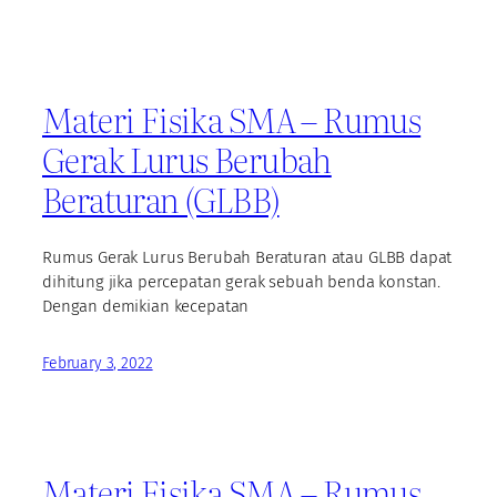
Materi Fisika SMA – Rumus
Gerak Lurus Berubah
Beraturan (GLBB)
Rumus Gerak Lurus Berubah Beraturan atau GLBB dapat
dihitung jika percepatan gerak sebuah benda konstan.
Dengan demikian kecepatan
February 3, 2022
Materi Fisika SMA – Rumus