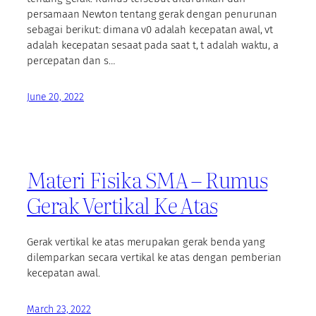
persamaan Newton tentang gerak dengan penurunan
sebagai berikut: dimana v0 adalah kecepatan awal, vt
adalah kecepatan sesaat pada saat t, t adalah waktu, a
percepatan dan s…
June 20, 2022
Materi Fisika SMA – Rumus
Gerak Vertikal Ke Atas
Gerak vertikal ke atas merupakan gerak benda yang
dilemparkan secara vertikal ke atas dengan pemberian
kecepatan awal.
March 23, 2022