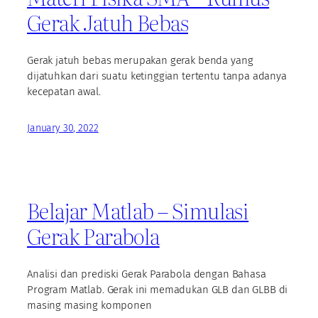
Gerak Jatuh Bebas
Gerak jatuh bebas merupakan gerak benda yang
dijatuhkan dari suatu ketinggian tertentu tanpa adanya
kecepatan awal.
January 30, 2022
Belajar Matlab – Simulasi
Gerak Parabola
Analisi dan prediski Gerak Parabola dengan Bahasa
Program Matlab. Gerak ini memadukan GLB dan GLBB di
masing masing komponen