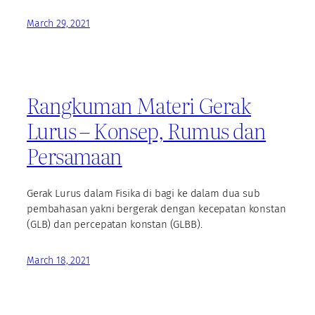
March 29, 2021
Rangkuman Materi Gerak
Lurus – Konsep, Rumus dan
Persamaan
Gerak Lurus dalam Fisika di bagi ke dalam dua sub
pembahasan yakni bergerak dengan kecepatan konstan
(GLB) dan percepatan konstan (GLBB).
March 18, 2021