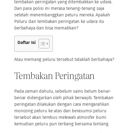
tembakan peringatan yang ditembakkan ke udara.
Dan para polisi ini merasa tenang-tenang saja
setelah menembanggkan peluru mereka. Apakah
Peluru dari tembakan peringatan ke udara itu
berbahaya dan bisa mematikan?
Daftar Isi
Atau memang peluru tersebut tidaklah berbahaya?
Tembakan Peringatan
Pada zaman dahulu, sebelum sains belum benar-
benar didengarkan oleh pihak berwajib. Tembakan
peringatan dilakukan dengan cara mengarahkan
moncong peluru ke atas dan berasumsi peluru
tersebut akan tembus melewati atmosfer bumi
kemudian peluru pun terbang bersama bintang.