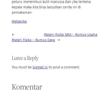
peluru menembus kulit manusia dan jika terkena
kepala maka kita bisa lanjutkan cerita ini di
pemakaman.
Mekanika
←
Materi Fisika SMA – Rumus Usaha
Materi Fisika – Rumus Gaya
→
Leave a Reply
You must be
logged in
to post a comment.
Komentar