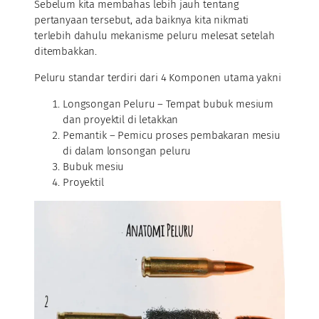
Sebelum kita membahas lebih jauh tentang
pertanyaan tersebut, ada baiknya kita nikmati
terlebih dahulu mekanisme peluru melesat setelah
ditembakkan.
Peluru standar terdiri dari 4 Komponen utama yakni
Longsongan Peluru – Tempat bubuk mesium
dan proyektil di letakkan
Pemantik – Pemicu proses pembakaran mesiu
di dalam lonsongan peluru
Bubuk mesiu
Proyektil