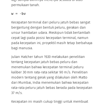
permukaan tanah.
w = -bv
Kecepatan terminal dari peluru jatuh bebas sangat
bergantung dengan bentuk peluru, gerakan dan
unsur hambatan udara. Meskipun tidak bertambah
cepat lagi pada posisi kecepatan terminal, namun
pada kecepatan ini, proyektil masih tetap berbahaya
bagi manusia.
Julian Hatcher tahun 1920 melakukan penelitian
tentang kecepatan jatuh bebas peluru dan
menemukan bahwa kecepatan terminal peluru
kaliber 30 mm rata-rata sekitar 90 m/s. Penelitian
modern tentang gerak yang dilakukan oleh Matto
dari Mumbai, India menemukan bahwa kecepatan
rata-rata peluru jatuh bebas berada pada kecepatan
37 m/s.
Kecepatan ini masih cukup tinggi untuk membuat