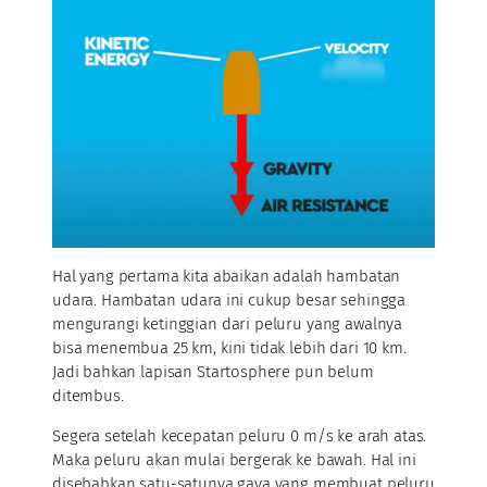
Hal yang pertama kita abaikan adalah hambatan
udara. Hambatan udara ini cukup besar sehingga
mengurangi ketinggian dari peluru yang awalnya
bisa menembua 25 km, kini tidak lebih dari 10 km.
Jadi bahkan lapisan Startosphere pun belum
ditembus.
Segera setelah kecepatan peluru 0 m/s ke arah atas.
Maka peluru akan mulai bergerak ke bawah. Hal ini
disebabkan satu-satunya gaya yang membuat peluru