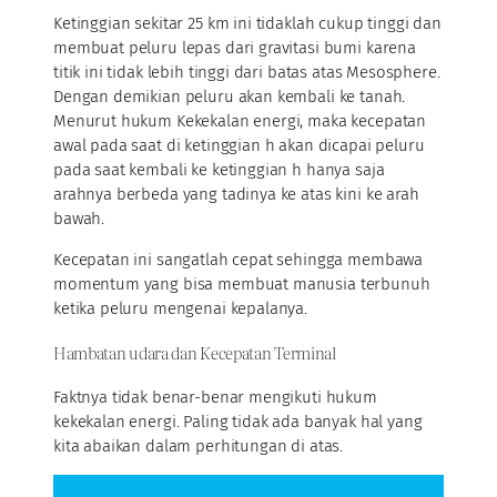
Ketinggian sekitar 25 km ini tidaklah cukup tinggi dan
membuat peluru lepas dari gravitasi bumi karena
titik ini tidak lebih tinggi dari batas atas Mesosphere.
Dengan demikian peluru akan kembali ke tanah.
Menurut hukum Kekekalan energi, maka kecepatan
awal pada saat di ketinggian h akan dicapai peluru
pada saat kembali ke ketinggian h hanya saja
arahnya berbeda yang tadinya ke atas kini ke arah
bawah.
Kecepatan ini sangatlah cepat sehingga membawa
momentum yang bisa membuat manusia terbunuh
ketika peluru mengenai kepalanya.
Hambatan udara dan Kecepatan Terminal
Faktnya tidak benar-benar mengikuti hukum
kekekalan energi. Paling tidak ada banyak hal yang
kita abaikan dalam perhitungan di atas.