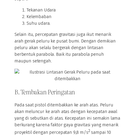
Tekanan Udara
Kelembaban
Suhu udara.
Selain itu, percepatan gravitasi juga ikut menarik
arah gerak peluru ke pusat bumi. Dengan demikian
peluru akan selalu bergerak dengan lintasan
berbentuk parabola. Baik itu parabola penuh
maupun setengah.
B. Tembakan Peringatan
Pada saat pistol ditembakkan ke arah atas. Peluru
akan meluncur ke arah atas dengan kecepatan awal
yang di sebutkan di atas. Kecepatan ini semakin lama
berkurang karena faktor gaya gravitasi yang menarik
2
proyektil dengan percepatan 9,8 m/s
sampai 10