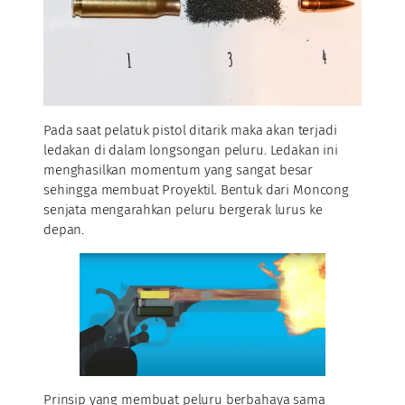
Pada saat pelatuk pistol ditarik maka akan terjadi
ledakan di dalam longsongan peluru. Ledakan ini
menghasilkan momentum yang sangat besar
sehingga membuat Proyektil. Bentuk dari Moncong
senjata mengarahkan peluru bergerak lurus ke
depan.
Prinsip yang membuat peluru berbahaya sama