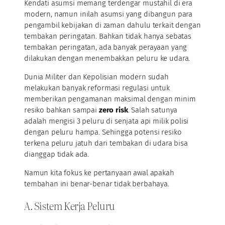
Kendati asumsi memang terdengar mustahil di era
modern, namun inilah asumsi yang dibangun para
pengambil kebijakan di zaman dahulu terkait dengan
tembakan peringatan. Bahkan tidak hanya sebatas
tembakan peringatan, ada banyak perayaan yang
dilakukan dengan menembakkan peluru ke udara.
Dunia Militer dan Kepolisian modern sudah
melakukan banyak reformasi regulasi untuk
memberikan pengamanan maksimal dengan minim
resiko bahkan sampai
zero risk
. Salah satunya
adalah mengisi 3 peluru di senjata api milik polisi
dengan peluru hampa. Sehingga potensi resiko
terkena peluru jatuh dari tembakan di udara bisa
dianggap tidak ada.
Namun kita fokus ke pertanyaan awal apakah
tembahan ini benar-benar tidak berbahaya.
A. Sistem Kerja Peluru