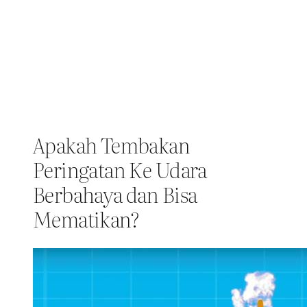
Apakah Tembakan
Peringatan Ke Udara
Berbahaya dan Bisa
Mematikan?