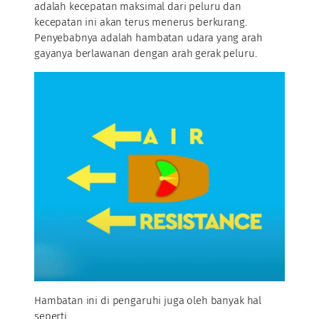
adalah kecepatan maksimal dari peluru dan
kecepatan ini akan terus menerus berkurang.
Penyebabnya adalah hambatan udara yang arah
gayanya berlawanan dengan arah gerak peluru.
Hambatan ini di pengaruhi juga oleh banyak hal
seperti